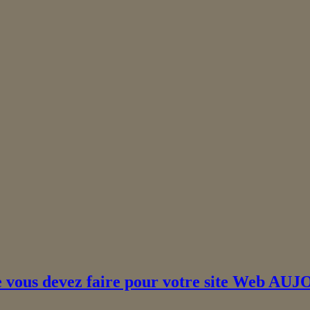
ue vous devez faire pour votre site Web 