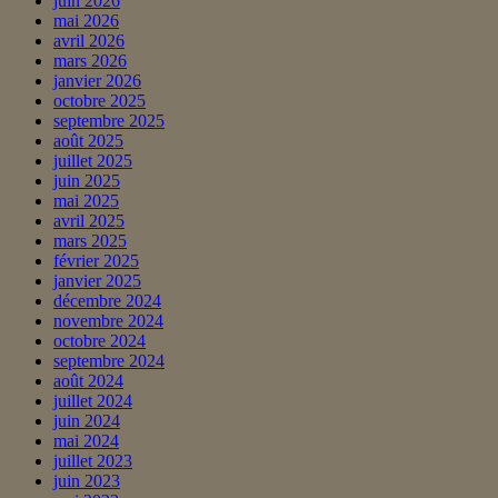
juin 2026
mai 2026
avril 2026
mars 2026
janvier 2026
octobre 2025
septembre 2025
août 2025
juillet 2025
juin 2025
mai 2025
avril 2025
mars 2025
février 2025
janvier 2025
décembre 2024
novembre 2024
octobre 2024
septembre 2024
août 2024
juillet 2024
juin 2024
mai 2024
juillet 2023
juin 2023