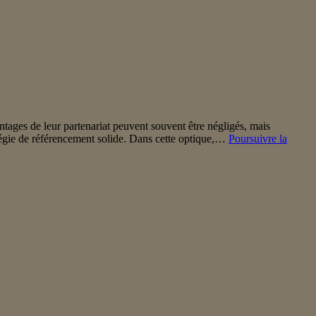
ages de leur partenariat peuvent souvent être négligés, mais
atégie de référencement solide. Dans cette optique,…
Poursuivre la