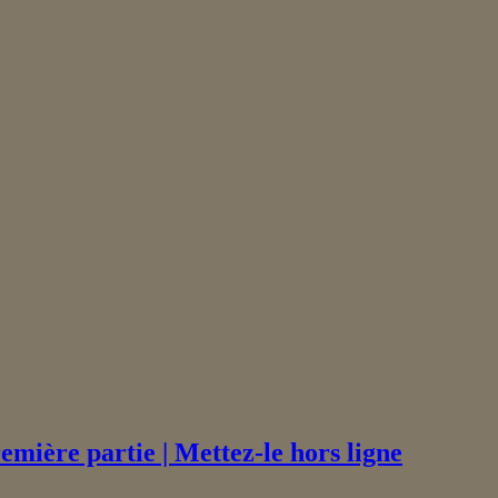
emière partie | Mettez-le hors ligne