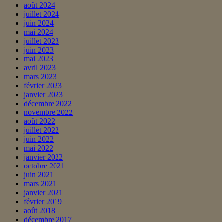
août 2024
juillet 2024
juin 2024
mai 2024
juillet 2023
juin 2023
mai 2023
avril 2023
mars 2023
février 2023
janvier 2023
décembre 2022
novembre 2022
août 2022
juillet 2022
juin 2022
mai 2022
janvier 2022
octobre 2021
juin 2021
mars 2021
janvier 2021
février 2019
août 2018
décembre 2017