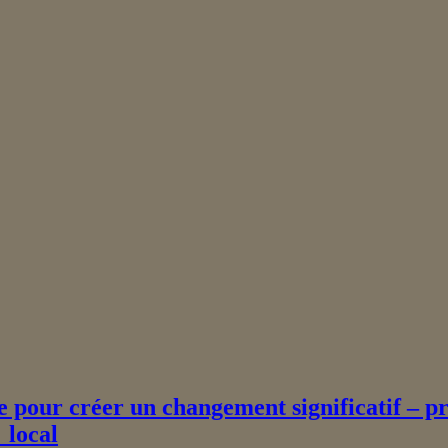
e pour créer un changement significatif – pr
_local