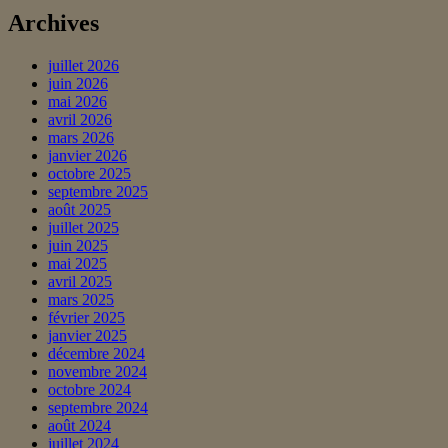
Archives
juillet 2026
juin 2026
mai 2026
avril 2026
mars 2026
janvier 2026
octobre 2025
septembre 2025
août 2025
juillet 2025
juin 2025
mai 2025
avril 2025
mars 2025
février 2025
janvier 2025
décembre 2024
novembre 2024
octobre 2024
septembre 2024
août 2024
juillet 2024