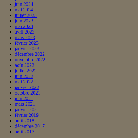
juin 2024
mai 2024
juillet 2023
juin 2023
mai 2023
avril 2023
mars 2023
février 2023
janvier 2023
décembre 2022
novembre 2022
août 2022
juillet 2022
juin 2022
mai 2022
janvier 2022
octobre 2021
juin 2021
mars 2021
janvier 2021
février 2019
août 2018
décembre 2017
août 2017