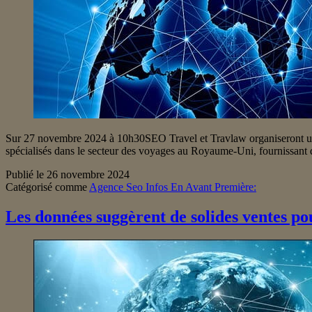
Sur 27 novembre 2024 à 10h30SEO Travel et Travlaw organiseront un 
spécialisés dans le secteur des voyages au Royaume-Uni, fournissant d
Publié le
26 novembre 2024
Catégorisé comme
Agence Seo Infos En Avant Première:
Les données suggèrent de solides ventes pou