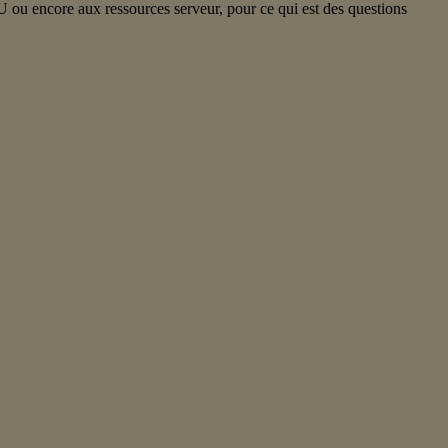
PU ou encore aux ressources serveur, pour ce qui est des questions