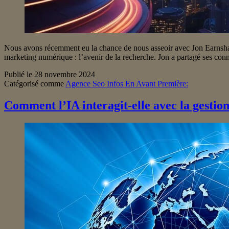
Nous avons récemment eu la chance de nous asseoir avec Jon Earnshaw
marketing numérique : l’avenir de la recherche. Jon a partagé ses con
Publié le
28 novembre 2024
Catégorisé comme
Agence Seo Infos En Avant Première:
Comment l’IA interagit-elle avec la gestion