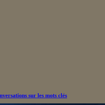
versations sur les mots clés