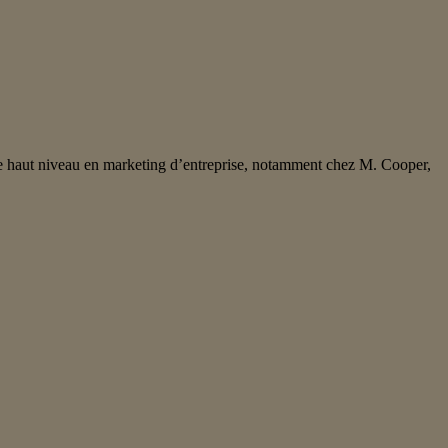
 de haut niveau en marketing d’entreprise, notamment chez M. Cooper,