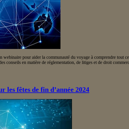
webinaire pour aider la communauté du voyage à comprendre tout ce qu
es conseils en matière de réglementation, de litiges et de droit comme
r les fêtes de fin d’année 2024