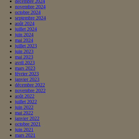
décembre 2024
novembre 2024
octobre 2024
septembre 2024
août 2024
juillet 2024
juin 2024
mai 2024
juillet 2023
juin 2023
mai 2023
avril 2023
mars 2023
février 2023
janvier 2023
décembre 2022
novembre 2022
août 2022
juillet 2022
juin 2022
mai 2022
janvier 2022
octobre 2021
juin 2021
mars 2021