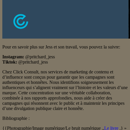
Pour en savoir plus sur Jess et son travail, vous pouvez la suivre:
Instagram:
@pritchard_jess
Tiktok:
@pritchard_jess
Chez Click Consult, nos services de marketing de contenu et
d’influence sont conçus pour garantir que les campagnes sont
authentiques et honnêtes. Nous identifions soigneusement les
influenceurs qui s’alignent vraiment sur l’histoire et les valeurs d’une
marque. Cette concentration sur une véritable collaboration,
combinée à nos rapports approfondies, nous aide à créer des
campagnes qui résonnent avec le public et à maintenir les principes
d’une divulgation publique claire et honnête.
Bibliographie :
{{Photographie/Image numérique/Le bruit numérique .,
Le livre
.} »