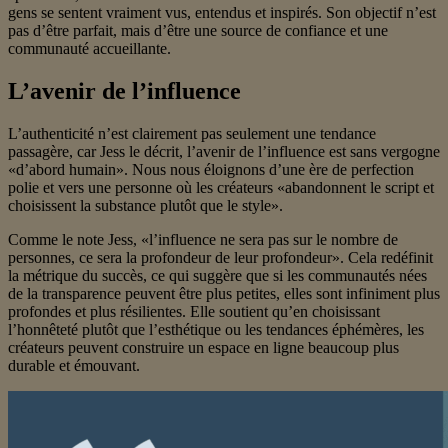
gens se sentent vraiment vus, entendus et inspirés. Son objectif n’est
pas d’être parfait, mais d’être une source de confiance et une
communauté accueillante.
L’avenir de l’influence
L’authenticité n’est clairement pas seulement une tendance
passagère, car Jess le décrit, l’avenir de l’influence est sans vergogne
«d’abord humain». Nous nous éloignons d’une ère de perfection
polie et vers une personne où les créateurs «abandonnent le script et
choisissent la substance plutôt que le style».
Comme le note Jess, «l’influence ne sera pas sur le nombre de
personnes, ce sera la profondeur de leur profondeur». Cela redéfinit
la métrique du succès, ce qui suggère que si les communautés nées
de la transparence peuvent être plus petites, elles sont infiniment plus
profondes et plus résilientes. Elle soutient qu’en choisissant
l’honnêteté plutôt que l’esthétique ou les tendances éphémères, les
créateurs peuvent construire un espace en ligne beaucoup plus
durable et émouvant.