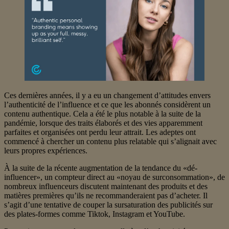
Ces dernières années, il y a eu un changement d’attitudes envers
l’authenticité de l’influence et ce que les abonnés considèrent un
contenu authentique. Cela a été le plus notable à la suite de la
pandémie, lorsque des traits élaborés et des vies apparemment
parfaites et organisées ont perdu leur attrait. Les adeptes ont
commencé à chercher un contenu plus relatable qui s’alignait avec
leurs propres expériences.
À la suite de la récente augmentation de la tendance du «dé-
influencer», un compteur direct au «noyau de surconsommation», de
nombreux influenceurs discutent maintenant des produits et des
matières premières qu’ils ne recommanderaient pas d’acheter. Il
s’agit d’une tentative de couper la sursaturation des publicités sur
des plates-formes comme Tiktok, Instagram et YouTube.