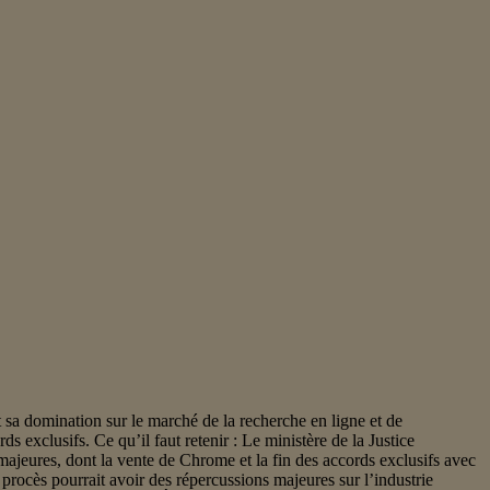
sa domination sur le marché de la recherche en ligne et de
ds exclusifs. Ce qu’il faut retenir : Le ministère de la Justice
ajeures, dont la vente de Chrome et la fin des accords exclusifs avec
procès pourrait avoir des répercussions majeures sur l’industrie