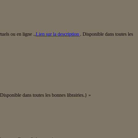
tuels ou en ligne .,
Lien sur la description
. Disponible dans toutes les
 Disponible dans toutes les bonnes librairies.} »