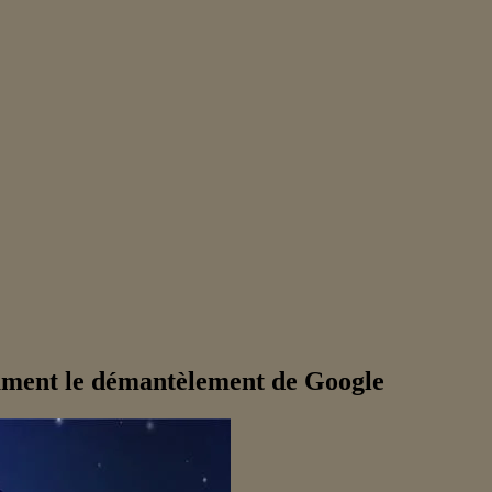
lament le démantèlement de Google