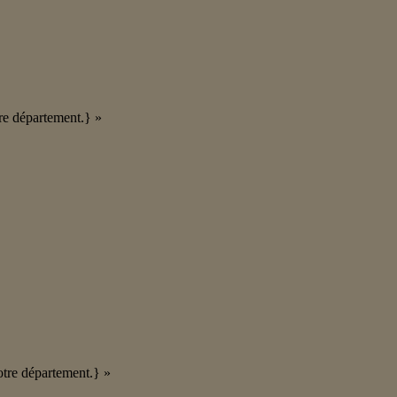
tre département.} »
otre département.} »