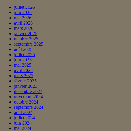
juillet 2026
juin 2026
mai 2026
avril 2026
mars 2026
janvier 2026
octobre 2025
septembre 2025
août 2025
juillet 2025
juin 2025
mai 2025
avril 2025
mars 2025
février 2025
janvier 2025
décembre 2024
novembre 2024
octobre 2024
septembre 2024
août 2024
juillet 2024
juin 2024
mai 2024