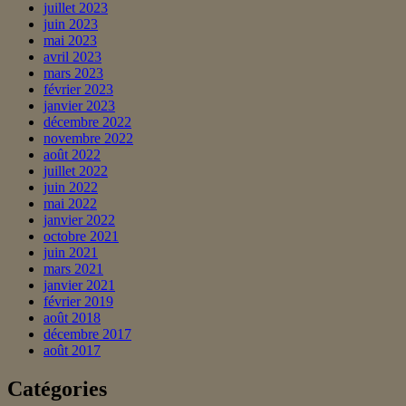
juillet 2023
juin 2023
mai 2023
avril 2023
mars 2023
février 2023
janvier 2023
décembre 2022
novembre 2022
août 2022
juillet 2022
juin 2022
mai 2022
janvier 2022
octobre 2021
juin 2021
mars 2021
janvier 2021
février 2019
août 2018
décembre 2017
août 2017
Catégories