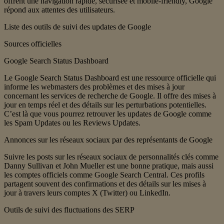
offrent une navigation rapide, sécurisée et mobile-friendly, Google
répond aux attentes des utilisateurs.
Liste des outils de suivi des updates de Google
Sources officielles
Google Search Status Dashboard
Le Google Search Status Dashboard est une ressource officielle qui
informe les webmasters des problèmes et des mises à jour
concernant les services de recherche de Google. Il offre des mises à
jour en temps réel et des détails sur les perturbations potentielles.
C’est là que vous pourrez retrouver les updates de Google comme
les Spam Updates ou les Reviews Updates.
Annonces sur les réseaux sociaux par des représentants de Google
Suivre les posts sur les réseaux sociaux de personnalités clés comme
Danny Sullivan et John Mueller est une bonne pratique, mais aussi
les comptes officiels comme Google Search Central. Ces profils
partagent souvent des confirmations et des détails sur les mises à
jour à travers leurs comptes X (Twitter) ou LinkedIn.
Outils de suivi des fluctuations des SERP