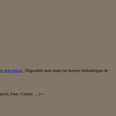
 la description
. Disponible dans toutes les bonnes bibliothèques de
Amazon, Fnac, Cultura ….} »