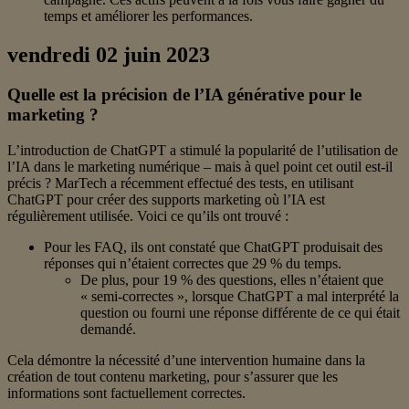
temps et améliorer les performances.
vendredi 02 juin 2023
Quelle est la précision de l’IA générative pour le
marketing ?
L’introduction de ChatGPT a stimulé la popularité de l’utilisation de
l’IA dans le marketing numérique – mais à quel point cet outil est-il
précis ? MarTech a récemment effectué des tests, en utilisant
ChatGPT pour créer des supports marketing où l’IA est
régulièrement utilisée. Voici ce qu’ils ont trouvé :
Pour les FAQ, ils ont constaté que ChatGPT produisait des
réponses qui n’étaient correctes que 29 % du temps.
De plus, pour 19 % des questions, elles n’étaient que
« semi-correctes », lorsque ChatGPT a mal interprété la
question ou fourni une réponse différente de ce qui était
demandé.
Cela démontre la nécessité d’une intervention humaine dans la
création de tout contenu marketing, pour s’assurer que les
informations sont factuellement correctes.