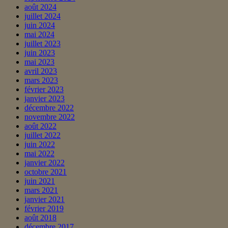
août 2024
juillet 2024
juin 2024
mai 2024
juillet 2023
juin 2023
mai 2023
avril 2023
mars 2023
février 2023
janvier 2023
décembre 2022
novembre 2022
août 2022
juillet 2022
juin 2022
mai 2022
janvier 2022
octobre 2021
juin 2021
mars 2021
janvier 2021
février 2019
août 2018
décembre 2017