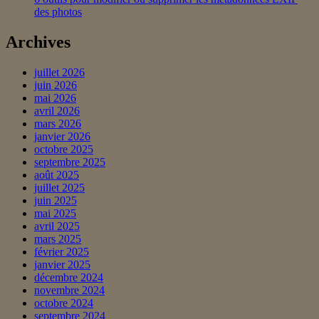
des photos
Archives
juillet 2026
juin 2026
mai 2026
avril 2026
mars 2026
janvier 2026
octobre 2025
septembre 2025
août 2025
juillet 2025
juin 2025
mai 2025
avril 2025
mars 2025
février 2025
janvier 2025
décembre 2024
novembre 2024
octobre 2024
septembre 2024