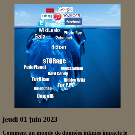
jeudi 01 juin 2023
Comment un monde de données infinies impacte le