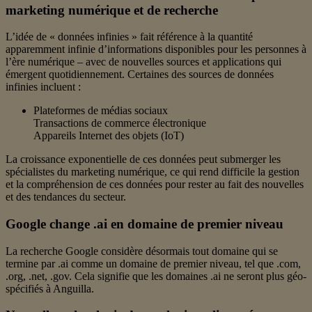
marketing numérique et de recherche
L’idée de « données infinies » fait référence à la quantité
apparemment infinie d’informations disponibles pour les personnes à
l’ère numérique – avec de nouvelles sources et applications qui
émergent quotidiennement. Certaines des sources de données
infinies incluent :
Plateformes de médias sociaux
Transactions de commerce électronique
Appareils Internet des objets (IoT)
La croissance exponentielle de ces données peut submerger les
spécialistes du marketing numérique, ce qui rend difficile la gestion
et la compréhension de ces données pour rester au fait des nouvelles
et des tendances du secteur.
Google change .ai en domaine de premier niveau
La recherche Google considère désormais tout domaine qui se
termine par .ai comme un domaine de premier niveau, tel que .com,
.org, .net, .gov. Cela signifie que les domaines .ai ne seront plus géo-
spécifiés à Anguilla.