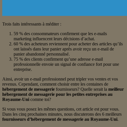
Trois faits intéressants à méditer :
59 % des consommateurs confirment que les e-mails
marketing influencent leurs décisions d’achat.
60 % des acheteurs reviennent pour acheter des articles qu’ils
ont laissés dans leur panier après avoir reçu un e-mail de
panier abandonné personnalisé.
75 % des clients confirment qu’une adresse e-mail
professionnelle envoie un signal de confiance fort pour une
entreprise.
Ainsi, avoir un e-mail professionnel peut tripler vos ventes et vos
revenus. Cependant, comment choisir entre les centaines de
hébergement de messagerie
fournisseurs? Quelle serait la
meilleur
hébergement de messagerie pour les petites entreprises au
Royaume-Uni
comme toi?
Si vous vous posez les mêmes questions, cet article est pour vous.
Dans les cinq prochaines minutes, nous discuterons des 6 meilleurs
fournisseurs d’hébergement de messagerie au Royaume-Uni
.