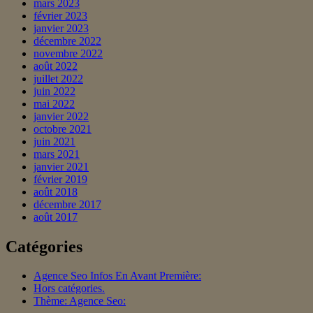
mars 2023
février 2023
janvier 2023
décembre 2022
novembre 2022
août 2022
juillet 2022
juin 2022
mai 2022
janvier 2022
octobre 2021
juin 2021
mars 2021
janvier 2021
février 2019
août 2018
décembre 2017
août 2017
Catégories
Agence Seo Infos En Avant Première:
Hors catégories.
Thème: Agence Seo: