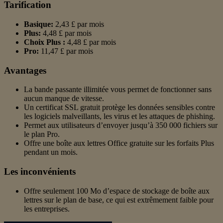
Tarification
Basique:
2,43 £ par mois
Plus:
4,48 £ par mois
Choix Plus :
4,48 £ par mois
Pro:
11,47 £ par mois
Avantages
La bande passante illimitée vous permet de fonctionner sans
aucun manque de vitesse.
Un certificat SSL gratuit protège les données sensibles contre
les logiciels malveillants, les virus et les attaques de phishing.
Permet aux utilisateurs d’envoyer jusqu’à 350 000 fichiers sur
le plan Pro.
Offre une boîte aux lettres Office gratuite sur les forfaits Plus
pendant un mois.
Les inconvénients
Offre seulement 100 Mo d’espace de stockage de boîte aux
lettres sur le plan de base, ce qui est extrêmement faible pour
les entreprises.