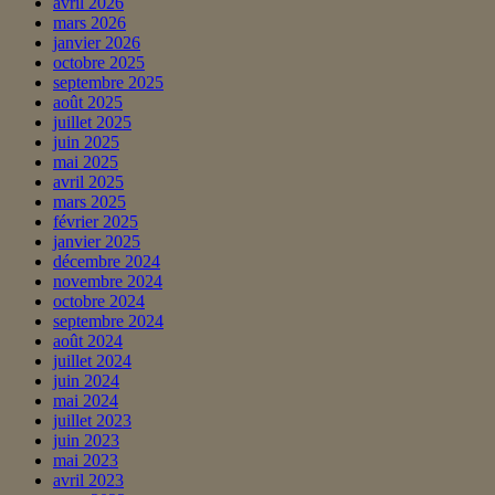
avril 2026
mars 2026
janvier 2026
octobre 2025
septembre 2025
août 2025
juillet 2025
juin 2025
mai 2025
avril 2025
mars 2025
février 2025
janvier 2025
décembre 2024
novembre 2024
octobre 2024
septembre 2024
août 2024
juillet 2024
juin 2024
mai 2024
juillet 2023
juin 2023
mai 2023
avril 2023