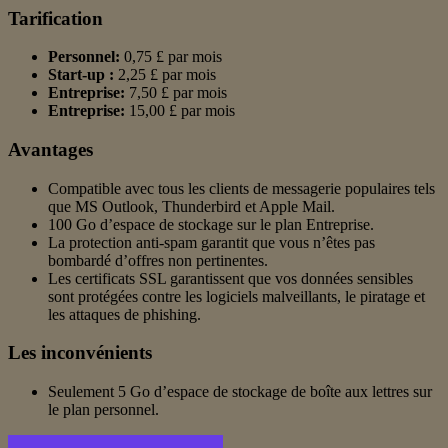
Tarification
Personnel:
0,75 £ par mois
Start-up :
2,25 £ par mois
Entreprise:
7,50 £ par mois
Entreprise:
15,00 £ par mois
Avantages
Compatible avec tous les clients de messagerie populaires tels
que MS Outlook, Thunderbird et Apple Mail.
100 Go d’espace de stockage sur le plan Entreprise.
La protection anti-spam garantit que vous n’êtes pas
bombardé d’offres non pertinentes.
Les certificats SSL garantissent que vos données sensibles
sont protégées contre les logiciels malveillants, le piratage et
les attaques de phishing.
Les inconvénients
Seulement 5 Go d’espace de stockage de boîte aux lettres sur
le plan personnel.