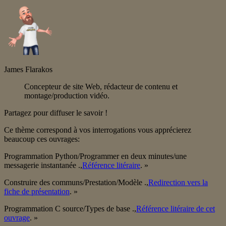
James Flarakos
Concepteur de site Web, rédacteur de contenu et
montage/production vidéo.
Partagez pour diffuser le savoir !
Ce thème correspond à vos interrogations vous apprécierez
beaucoup ces ouvrages:
Programmation Python/Programmer en deux minutes/une
messagerie instantanée .,
Référence litéraire
. »
Construire des communs/Prestation/Modèle .,
Redirection vers la
fiche de présentation
. »
Programmation C source/Types de base .,
Référence litéraire de cet
ouvrage
. »