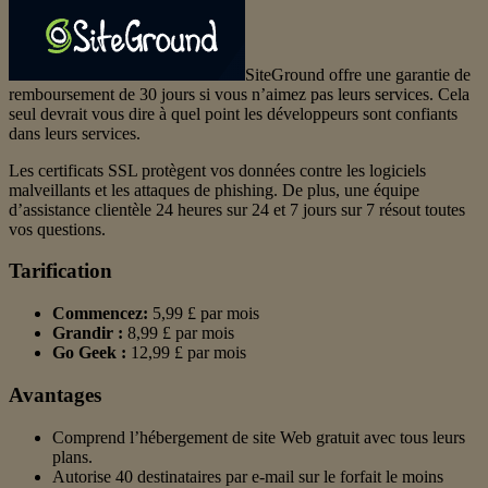
SiteGround offre une garantie de
remboursement de 30 jours si vous n’aimez pas leurs services. Cela
seul devrait vous dire à quel point les développeurs sont confiants
dans leurs services.
Les certificats SSL protègent vos données contre les logiciels
malveillants et les attaques de phishing. De plus, une équipe
d’assistance clientèle 24 heures sur 24 et 7 jours sur 7 résout toutes
vos questions.
Tarification
Commencez:
5,99 £ par mois
Grandir :
8,99 £ par mois
Go Geek :
12,99 £ par mois
Avantages
Comprend l’hébergement de site Web gratuit avec tous leurs
plans.
Autorise 40 destinataires par e-mail sur le forfait le moins