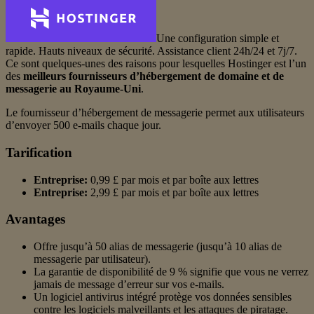
Une configuration simple et
rapide. Hauts niveaux de sécurité. Assistance client 24h/24 et 7j/7.
Ce sont quelques-unes des raisons pour lesquelles Hostinger est l’un
des
meilleurs fournisseurs d’hébergement de domaine et de
messagerie au Royaume-Uni
.
Le fournisseur d’hébergement de messagerie permet aux utilisateurs
d’envoyer 500 e-mails chaque jour.
Tarification
Entreprise:
0,99 £ par mois et par boîte aux lettres
Entreprise:
2,99 £ par mois et par boîte aux lettres
Avantages
Offre jusqu’à 50 alias de messagerie (jusqu’à 10 alias de
messagerie par utilisateur).
La garantie de disponibilité de 9 % signifie que vous ne verrez
jamais de message d’erreur sur vos e-mails.
Un logiciel antivirus intégré protège vos données sensibles
contre les logiciels malveillants et les attaques de piratage.