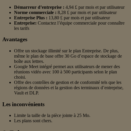
Démarreur d’entreprise :
4,94 £ par mois et par utilisateur
Norme commerciale :
8,28 £ par mois et par utilisateur
Entreprise Plus :
13,80 £ par mois et par utilisateur
Entreprise:
Contactez l’équipe commerciale pour connaître
les tarifs
Avantages
Offre un stockage illimité sur le plan Entreprise. De plus,
même le plan de base offre 30 Go d’espace de stockage de
boîte aux lettres.
Google Meet intégré permet aux utilisateurs de mener des
réunions vidéo avec 100 à 500 participants selon le plan
choisi.
Offre des contrôles de gestion et de conformité tels que les
régions de données et la gestion des terminaux d’entreprise,
Vault et DLP.
Les inconvénients
Limite la taille de la pièce jointe à 25 Mo.
Les plans sont chers.