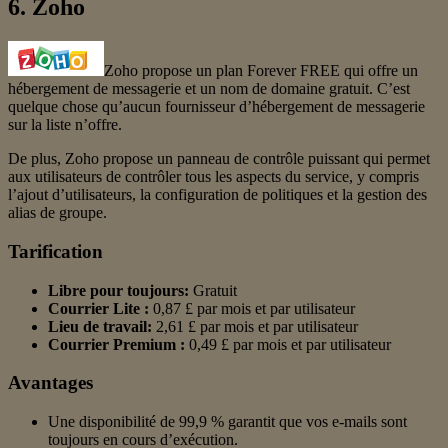
6. Zoho
Zoho propose un plan Forever FREE qui offre un
hébergement de messagerie et un nom de domaine gratuit. C’est
quelque chose qu’aucun fournisseur d’hébergement de messagerie
sur la liste n’offre.
De plus, Zoho propose un panneau de contrôle puissant qui permet
aux utilisateurs de contrôler tous les aspects du service, y compris
l’ajout d’utilisateurs, la configuration de politiques et la gestion des
alias de groupe.
Tarification
Libre pour toujours:
Gratuit
Courrier Lite :
0,87 £ par mois et par utilisateur
Lieu de travail:
2,61 £ par mois et par utilisateur
Courrier Premium :
0,49 £ par mois et par utilisateur
Avantages
Une disponibilité de 99,9 % garantit que vos e-mails sont
toujours en cours d’exécution.