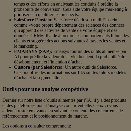
temps et des efforts en analysant les conduits à prédire la
probabilité de conversion. Cela aide votre équipe marketing à
prioriser et à qualifier les prospects.
Salesforce Einstein:
Salesforce décrit son outil Einstein
comme «votre propre département des sciences des données
qui apprend des activités de vente de votre équipe et des
données CRM». Il aide à prédire les comportements futurs des
clients et suggère des actions suivantes à travers les ventes et
le marketing.
EMARSYS (SAP):
Emarsys fournit des outils alimentés par
AI pour prédire la valeur de la vie du client, la probabilité de
désabonnement et l’intention d’achat.
Custora (par Salesforce):
Un autre outil de Salesforce,
Custora offre des informations sur l’IA sur les futurs modèles
d’achat et la segmentation.
Outils pour une analyse compétitive
Dernier sur notre liste d’outils alimentés par l’IA, il y a des produits
et des plateformes pour l’analyse concurrentielle. Ceux-ci vous
aident à rester en avance en suivant le contenu des concurrents, le
référencement et le positionnement du marché.
Les options à consulter comprennent: