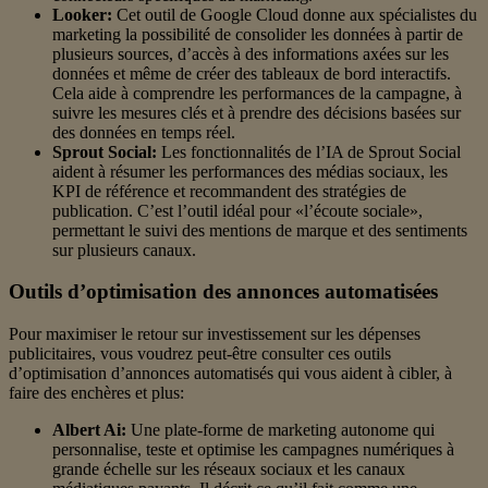
Looker:
Cet outil de Google Cloud donne aux spécialistes du
marketing la possibilité de consolider les données à partir de
plusieurs sources, d’accès à des informations axées sur les
données et même de créer des tableaux de bord interactifs.
Cela aide à comprendre les performances de la campagne, à
suivre les mesures clés et à prendre des décisions basées sur
des données en temps réel.
Sprout Social:
Les fonctionnalités de l’IA de Sprout Social
aident à résumer les performances des médias sociaux, les
KPI de référence et recommandent des stratégies de
publication. C’est l’outil idéal pour «l’écoute sociale»,
permettant le suivi des mentions de marque et des sentiments
sur plusieurs canaux.
Outils d’optimisation des annonces automatisées
Pour maximiser le retour sur investissement sur les dépenses
publicitaires, vous voudrez peut-être consulter ces outils
d’optimisation d’annonces automatisés qui vous aident à cibler, à
faire des enchères et plus:
Albert Ai:
Une plate-forme de marketing autonome qui
personnalise, teste et optimise les campagnes numériques à
grande échelle sur les réseaux sociaux et les canaux