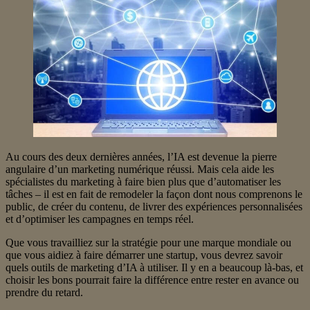
Au cours des deux dernières années, l’IA est devenue la pierre
angulaire d’un marketing numérique réussi. Mais cela aide les
spécialistes du marketing à faire bien plus que d’automatiser les
tâches – il est en fait de remodeler la façon dont nous comprenons le
public, de créer du contenu, de livrer des expériences personnalisées
et d’optimiser les campagnes en temps réel.
Que vous travailliez sur la stratégie pour une marque mondiale ou
que vous aidiez à faire démarrer une startup, vous devrez savoir
quels outils de marketing d’IA à utiliser. Il y en a beaucoup là-bas, et
choisir les bons pourrait faire la différence entre rester en avance ou
prendre du retard.