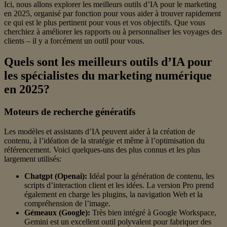
Ici, nous allons explorer les meilleurs outils d’IA pour le marketing
en 2025, organisé par fonction pour vous aider à trouver rapidement
ce qui est le plus pertinent pour vous et vos objectifs. Que vous
cherchiez à améliorer les rapports ou à personnaliser les voyages des
clients – il y a forcément un outil pour vous.
Quels sont les meilleurs outils d’IA pour
les spécialistes du marketing numérique
en 2025?
Moteurs de recherche génératifs
Les modèles et assistants d’IA peuvent aider à la création de
contenu, à l’idéation de la stratégie et même à l’optimisation du
référencement. Voici quelques-uns des plus connus et les plus
largement utilisés:
Chatgpt (Openai):
Idéal pour la génération de contenu, les
scripts d’interaction client et les idées. La version Pro prend
également en charge les plugins, la navigation Web et la
compréhension de l’image.
Gémeaux (Google):
Très bien intégré à Google Workspace,
Gemini est un excellent outil polyvalent pour fabriquer des