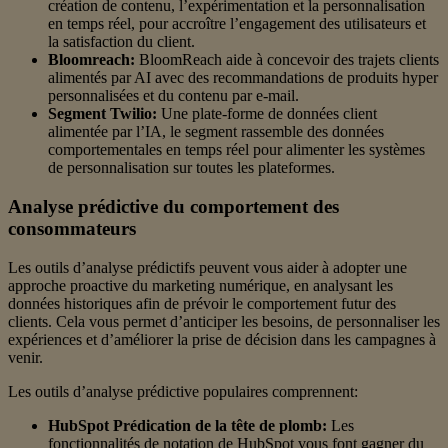
création de contenu, l’expérimentation et la personnalisation
en temps réel, pour accroître l’engagement des utilisateurs et
la satisfaction du client.
Bloomreach:
BloomReach aide à concevoir des trajets clients
alimentés par AI avec des recommandations de produits hyper
personnalisées et du contenu par e-mail.
Segment Twilio:
Une plate-forme de données client
alimentée par l’IA, le segment rassemble des données
comportementales en temps réel pour alimenter les systèmes
de personnalisation sur toutes les plateformes.
Analyse prédictive du comportement des
consommateurs
Les outils d’analyse prédictifs peuvent vous aider à adopter une
approche proactive du marketing numérique, en analysant les
données historiques afin de prévoir le comportement futur des
clients. Cela vous permet d’anticiper les besoins, de personnaliser les
expériences et d’améliorer la prise de décision dans les campagnes à
venir.
Les outils d’analyse prédictive populaires comprennent:
HubSpot Prédication de la tête de plomb:
Les
fonctionnalités de notation de HubSpot vous font gagner du