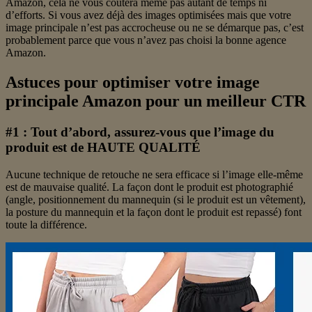
Amazon, cela ne vous coûtera même pas autant de temps ni
d’efforts. Si vous avez déjà des images optimisées mais que votre
image principale n’est pas accrocheuse ou ne se démarque pas, c’est
probablement parce que vous n’avez pas choisi la bonne agence
Amazon.
Astuces pour optimiser votre image
principale Amazon pour un meilleur CTR
#1 : Tout d’abord, assurez-vous que l’image du
produit est de HAUTE QUALITÉ
Aucune technique de retouche ne sera efficace si l’image elle-même
est de mauvaise qualité. La façon dont le produit est photographié
(angle, positionnement du mannequin (si le produit est un vêtement),
la posture du mannequin et la façon dont le produit est repassé) font
toute la différence.