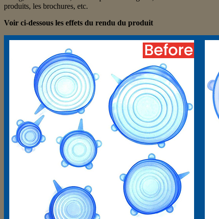
produits, les brochures, etc.
Voir ci-dessous les effets du rendu du produit