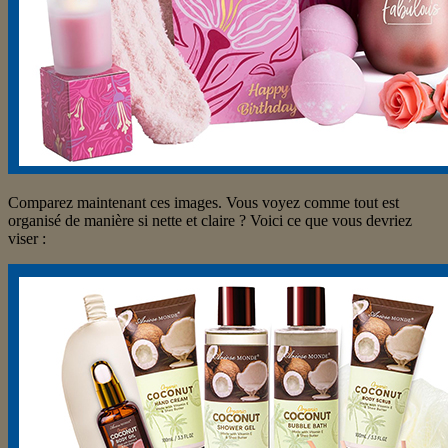
Comparez maintenant ces images. Vous voyez comme tout est
organisé de manière si nette et claire ? Voici ce que vous devriez
viser :