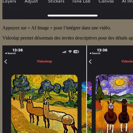
Appuyez sur « AI Image » pour l’intégrer dans une vidéo.
Videolap permet désormais des invites descriptives pour des détails a