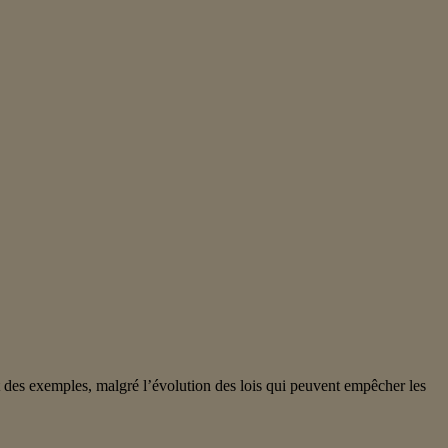
nt des exemples, malgré l’évolution des lois qui peuvent empêcher les