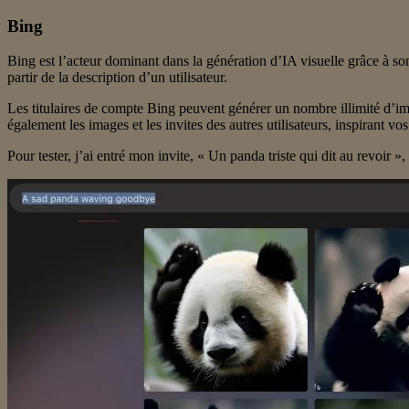
Bing
Bing est l’acteur dominant dans la génération d’IA visuelle grâce à s
partir de la description d’un utilisateur.
Les titulaires de compte Bing peuvent générer un nombre illimité d’im
également les images et les invites des autres utilisateurs, inspirant vo
Pour tester, j’ai entré mon invite, « Un panda triste qui dit au revoir »,