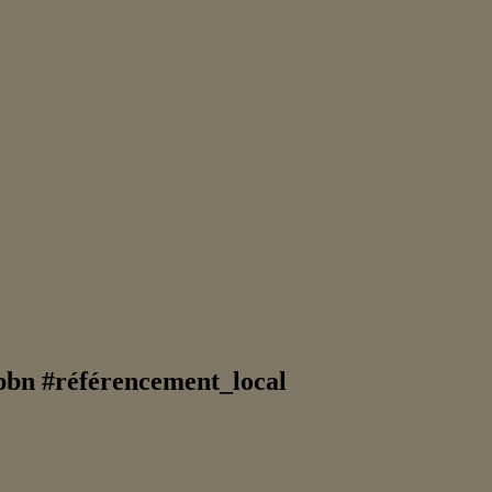
#pbn #référencement_local