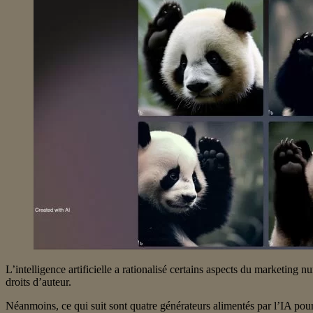
L’intelligence artificielle a rationalisé certains aspects du marketin
droits d’auteur.
Néanmoins, ce qui suit sont quatre générateurs alimentés par l’IA pour