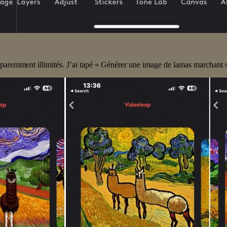
pparemment illimités. J’ai tapé « Générer une image de lamas marchant s