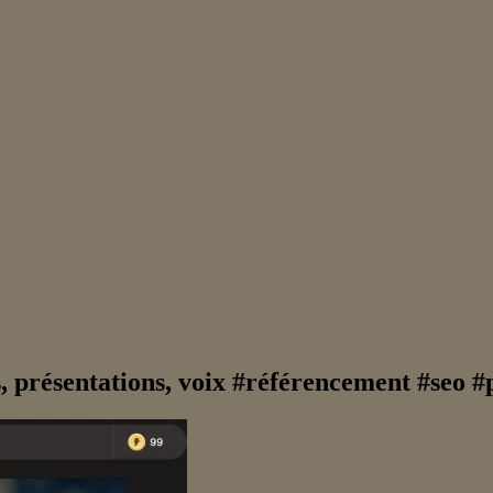
, présentations, voix #référencement #seo 