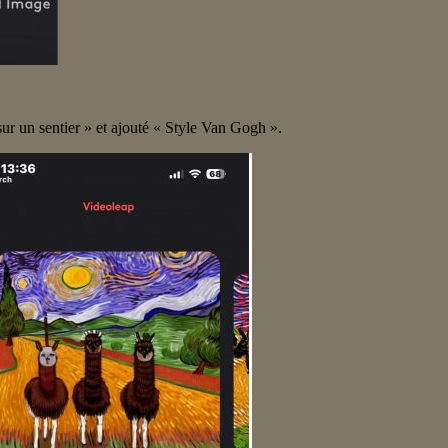
ur un sentier » et ajouté « Style Van Gogh ».