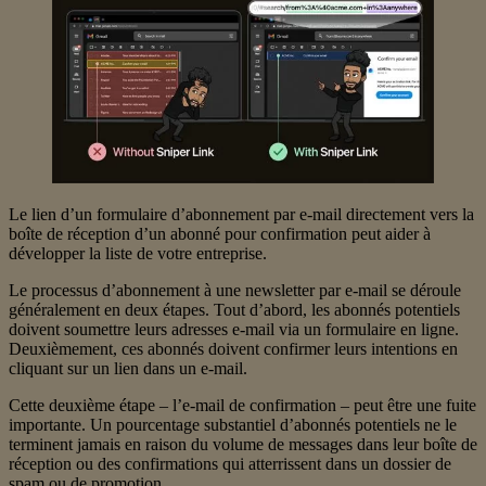
Le lien d’un formulaire d’abonnement par e-mail directement vers la
boîte de réception d’un abonné pour confirmation peut aider à
développer la liste de votre entreprise.
Le processus d’abonnement à une newsletter par e-mail se déroule
généralement en deux étapes. Tout d’abord, les abonnés potentiels
doivent soumettre leurs adresses e-mail via un formulaire en ligne.
Deuxièmement, ces abonnés doivent confirmer leurs intentions en
cliquant sur un lien dans un e-mail.
Cette deuxième étape – l’e-mail de confirmation – peut être une fuite
importante. Un pourcentage substantiel d’abonnés potentiels ne le
terminent jamais en raison du volume de messages dans leur boîte de
réception ou des confirmations qui atterrissent dans un dossier de
spam ou de promotion.