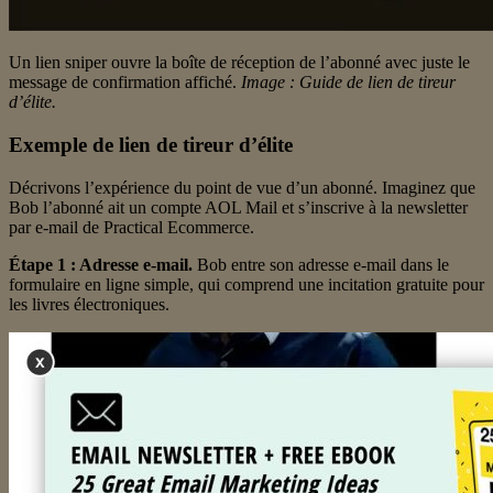
Un lien sniper ouvre la boîte de réception de l’abonné avec juste le
message de confirmation affiché.
Image : Guide de lien de tireur
d’élite.
Exemple de lien de tireur d’élite
Décrivons l’expérience du point de vue d’un abonné. Imaginez que
Bob l’abonné ait un compte AOL Mail et s’inscrive à la newsletter
par e-mail de Practical Ecommerce.
Étape 1 : Adresse e-mail.
Bob entre son adresse e-mail dans le
formulaire en ligne simple, qui comprend une incitation gratuite pour
les livres électroniques.