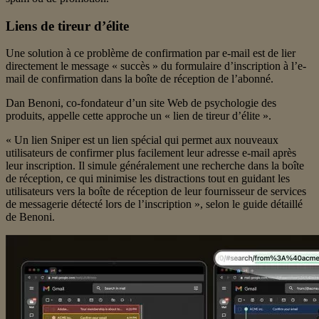
Liens de tireur d’élite
Une solution à ce problème de confirmation par e-mail est de lier
directement le message « succès » du formulaire d’inscription à l’e-
mail de confirmation dans la boîte de réception de l’abonné.
Dan Benoni, co-fondateur d’un site Web de psychologie des
produits, appelle cette approche un « lien de tireur d’élite ».
« Un lien Sniper est un lien spécial qui permet aux nouveaux
utilisateurs de confirmer plus facilement leur adresse e-mail après
leur inscription. Il simule généralement une recherche dans la boîte
de réception, ce qui minimise les distractions tout en guidant les
utilisateurs vers la boîte de réception de leur fournisseur de services
de messagerie détecté lors de l’inscription », selon le guide détaillé
de Benoni.