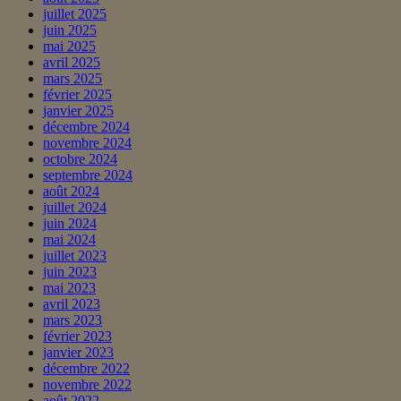
juillet 2025
juin 2025
mai 2025
avril 2025
mars 2025
février 2025
janvier 2025
décembre 2024
novembre 2024
octobre 2024
septembre 2024
août 2024
juillet 2024
juin 2024
mai 2024
juillet 2023
juin 2023
mai 2023
avril 2023
mars 2023
février 2023
janvier 2023
décembre 2022
novembre 2022
août 2022