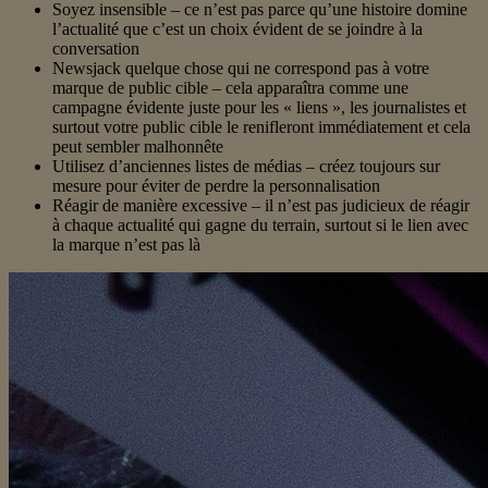
Soyez insensible – ce n’est pas parce qu’une histoire domine
l’actualité que c’est un choix évident de se joindre à la
conversation
Newsjack quelque chose qui ne correspond pas à votre
marque de public cible – cela apparaîtra comme une
campagne évidente juste pour les « liens », les journalistes et
surtout votre public cible le renifleront immédiatement et cela
peut sembler malhonnête
Utilisez d’anciennes listes de médias – créez toujours sur
mesure pour éviter de perdre la personnalisation
Réagir de manière excessive – il n’est pas judicieux de réagir
à chaque actualité qui gagne du terrain, surtout si le lien avec
la marque n’est pas là