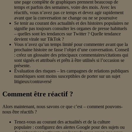
une page complète de graphiques prennent beaucoup de
temps et parfois des semaines, voire des mois. Avec les
réactifs, vous n’avez pas ce temps et devez agir rapidement
avant que la conversation ne change ou ne se poursuive
Se tenir au courant des actualités et des histoires populaires ne
signifie pas toujours consulter les organes de presse habituels
– quelles sont les tendances sur Twitter ? Quelle tendance
devient virale sur TikTok ?
Vous n’avez qu’un temps limité pour commenter avant que la
prochaine histoire ne fasse l’objet d’une conversation. Conseil
: créez un glossaire des principaux commentaires/citations qui
sont signés et attribués et prêts à être utilisés si l’occasion se
présente.
Évaluation des risques – les campagnes de relations publiques
numériques sont moins susceptibles de porter sur un sujet
litigieux/contraversé
Comment être réactif ?
Alors maintenant, nous savons ce que c’est – comment pouvons-
nous être réactifs ?
Tenez-vous au courant des actualités et de la culture
populaire : configurez des alertes Google pour des sujets ou