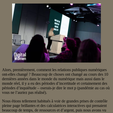
Alors, premièrement, comment les relations publiques numériques
ont-elles changé ? Beaucoup de choses ont changé au cours des 10
dernières années dans le monde du numérique mais aussi dans le
monde réel, il y a eu des périodes d’incertitude et certainement des
périodes d’inquiétude – oserais-je dire le mot p (pandémie au cas où
vous ne l’auriez pas réalisé).
Nous étions tellement habitués à voir de grandes prises de contrôle
pleine page brillantes et des calculatrices interactives qui prenaient
beaucoup de temps, de ressources et d’argent, puis nous avons vu