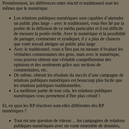
Premièrement, les différences entre réactif et traditionnel sont les
mêmes que le numérique.
Les relations publiques numériques sont capables d’atteindre
un public plus large – avec le traditionnel, vous êtes lié par la
portée de la diffusion de ce média particulier et il est difficile
de mesurer la portée réelle. Avec le numérique et la possibilité
de partager, commenter et syndiquer, il y a plus de chances
que votre travail atteigne un public plus large
Avec le traditionnel, vous n’êtes pas en mesure d’évaluer les
véritables commentaires des gens, mais avec le numérique,
vous pouvez obtenir une véritable compréhension des
opinions et des sentiments grâce aux sections de
commentaires, etc.
De même, obtenir les résultats du succès d’une campagne de
relations publiques numériques est beaucoup plus facile que
les relations publiques traditionnelles.
La meilleure partie de tout cela, les relations publiques
numériques vous permettent d’être plus créatif !
Et, en quoi les RP réactives sont-elles différentes des RP
numériques ?
Tout est une question de vitesse… les campagnes de relations
publiques numériques avec un vaste ensemble de données,