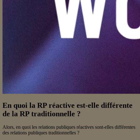
En quoi la RP réactive est-elle différente
de la RP traditionnelle ?
Alors, en quoi les relations publiques réactives sont-elles différentes
des relations publiques traditionnelles ?