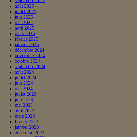
septembre 2025
août 2025
juillet 2025
juin 2025
mai 2025
avril 2025
mars 2025
février 2025
janvier 2025
décembre 2024
novembre 2024
octobre 2024
septembre 2024
août 2024
juillet 2024
juin 2024
mai 2024
juillet 2023
juin 2023
mai 2023
avril 2023
mars 2023
février 2023
janvier 2023
décembre 2022