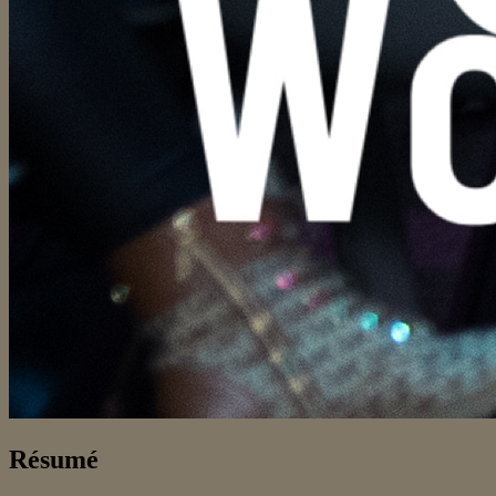
Résumé