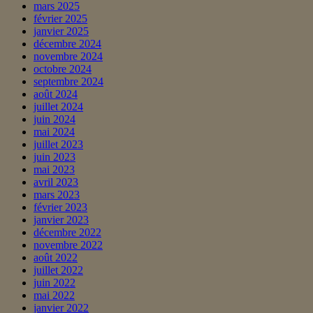
mars 2025
février 2025
janvier 2025
décembre 2024
novembre 2024
octobre 2024
septembre 2024
août 2024
juillet 2024
juin 2024
mai 2024
juillet 2023
juin 2023
mai 2023
avril 2023
mars 2023
février 2023
janvier 2023
décembre 2022
novembre 2022
août 2022
juillet 2022
juin 2022
mai 2022
janvier 2022